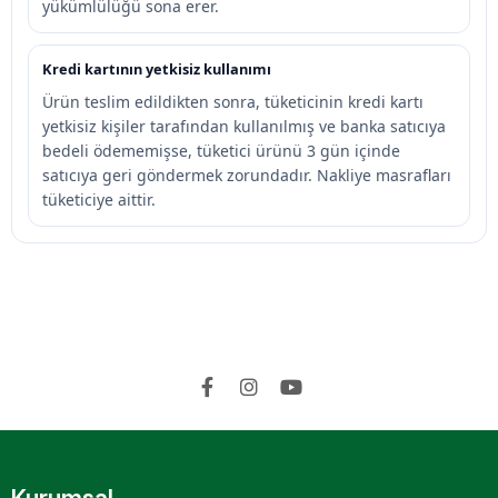
yükümlülüğü sona erer.
Kredi kartının yetkisiz kullanımı
Ürün teslim edildikten sonra, tüketicinin kredi kartı
yetkisiz kişiler tarafından kullanılmış ve banka satıcıya
bedeli ödememişse, tüketici ürünü 3 gün içinde
satıcıya geri göndermek zorundadır. Nakliye masrafları
tüketiciye aittir.