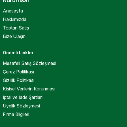
Kurumsal
Anasayfa
Hakkımızda
Toptan Satış
Bize Ulaşın
Önemli Linkler
Mesafeli Satış Sözleşmesi
Çerez Politikası
Gizlilik Politikası
Kişisel Verilerin Korunması
İptal ve İade Şartları
Üyelik Sözleşmesi
Firma Bilgileri