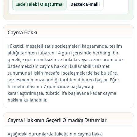
İade Talebi Oluşturma
Destek E-maili
Cayma Hakkı
Tüketici, mesafeli satış sözleşmeleri kapsamında, teslim
aldığı tarihten itibaren 14 gün içerisinde herhangi bir
gerekçe göstermeksizin ve hukuki veya cezai sorumluluk
üstlenmeksizin cayma hakkını kullanabilir. Hizmet
sunumuna ilişkin mesafeli sözleşmelerde ise bu süre,
sözleşmenin imzalandığı tarihten itibaren başlar. Eğer
hizmetin ifasının 7 gün içinde başlayacağı
kararlaştırılmışsa, tüketici ifa başlayana kadar cayma
hakkını kullanabilir.
Cayma Hakkının Geçerli Olmadığı Durumlar
Aşağıdaki durumlarda tüketicinin cayma hakkı