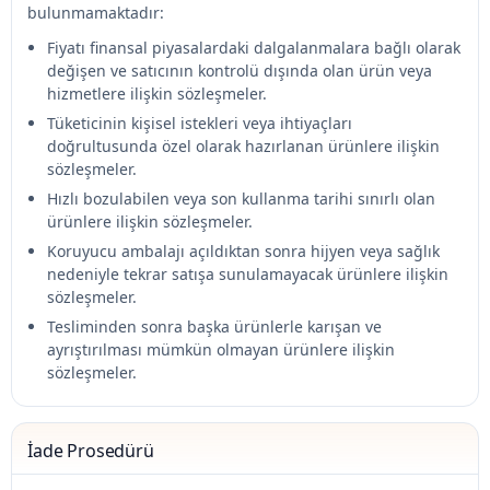
bulunmamaktadır:
Fiyatı finansal piyasalardaki dalgalanmalara bağlı olarak
değişen ve satıcının kontrolü dışında olan ürün veya
hizmetlere ilişkin sözleşmeler.
Tüketicinin kişisel istekleri veya ihtiyaçları
doğrultusunda özel olarak hazırlanan ürünlere ilişkin
sözleşmeler.
Hızlı bozulabilen veya son kullanma tarihi sınırlı olan
ürünlere ilişkin sözleşmeler.
Koruyucu ambalajı açıldıktan sonra hijyen veya sağlık
nedeniyle tekrar satışa sunulamayacak ürünlere ilişkin
sözleşmeler.
Tesliminden sonra başka ürünlerle karışan ve
ayrıştırılması mümkün olmayan ürünlere ilişkin
sözleşmeler.
İade Prosedürü