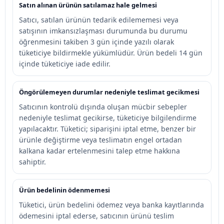
Satın alınan ürünün satılamaz hale gelmesi
Satıcı, satılan ürünün tedarik edilememesi veya
satışının imkansızlaşması durumunda bu durumu
öğrenmesini takiben 3 gün içinde yazılı olarak
tüketiciye bildirmekle yükümlüdür. Ürün bedeli 14 gün
içinde tüketiciye iade edilir.
Öngörülemeyen durumlar nedeniyle teslimat gecikmesi
Satıcının kontrolü dışında oluşan mücbir sebepler
nedeniyle teslimat gecikirse, tüketiciye bilgilendirme
yapılacaktır. Tüketici; siparişini iptal etme, benzer bir
ürünle değiştirme veya teslimatın engel ortadan
kalkana kadar ertelenmesini talep etme hakkına
sahiptir.
Ürün bedelinin ödenmemesi
Tüketici, ürün bedelini ödemez veya banka kayıtlarında
ödemesini iptal ederse, satıcının ürünü teslim