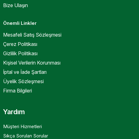
Bize Ulaşın
Önemli Linkler
Mesafeli Satış Sözleşmesi
Çerez Politikası
Gizlilik Politikası
Kişisel Verilerin Korunması
İptal ve İade Şartları
Üyelik Sözleşmesi
Firma Bilgileri
Yardım
Müşteri Hizmetleri
Sıkça Sorulan Sorular