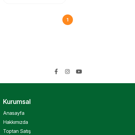
1
Kurumsal
Anasayfa
Hakkımızda
Toptan Satış