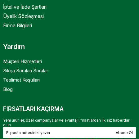
İptal ve İade Şartları
Üyelik Sözleşmesi
Firma Bilgileri
Yardım
Müşteri Hizmetleri
Sıkça Sorulan Sorular
Teslimat Koşulları
Blog
FIRSATLARI KAÇIRMA
Yeni ürünler, özel kampanyalar ve avantajlı fırsatlardan ilk siz haberdar
olun.
Abone Ol