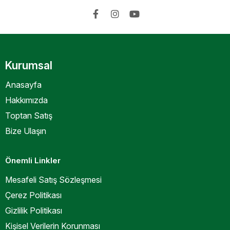
Kurumsal
Anasayfa
Hakkımızda
Toptan Satış
Bize Ulaşın
Önemli Linkler
Mesafeli Satış Sözleşmesi
Çerez Politikası
Gizlilik Politikası
Kişisel Verilerin Korunması