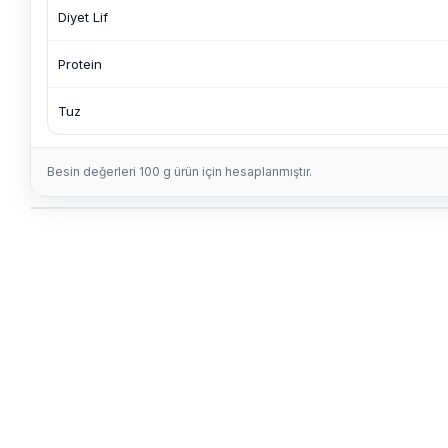
Diyet Lif
Protein
Tuz
Besin değerleri 100 g ürün için hesaplanmıştır.