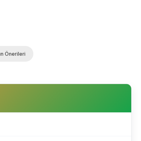
n Önerileri